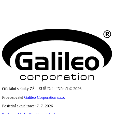
Oficiální stránky ZŠ a ZUŠ Dolní Němčí © 2026
Provozovatel
Galileo Corporation s.r.o.
Poslední aktualizace: 7. 7. 2026