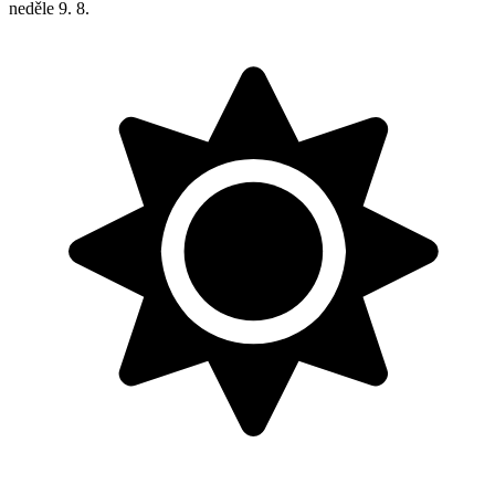
neděle
9. 8.