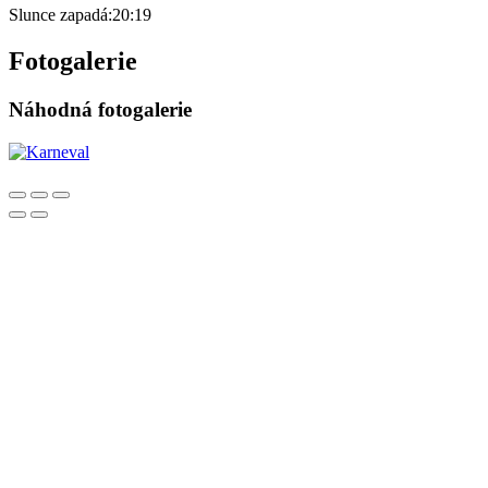
Slunce zapadá:
20:19
Fotogalerie
Náhodná fotogalerie