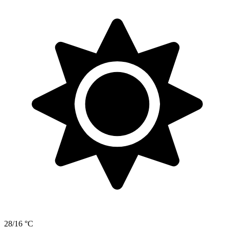
28/16 °C