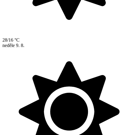
28/16 °C
neděle
9. 8.