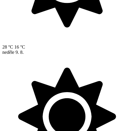
28 °C
16 °C
neděle
9. 8.