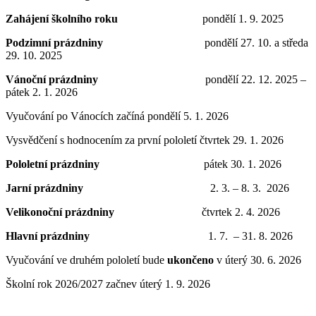
Zahájení školního roku
pondělí 1. 9. 2025
Podzimní prázdniny
pondělí 27. 10. a středa
29. 10. 2025
Vánoční prázdniny
pondělí 22. 12. 2025 –
pátek 2. 1. 2026
Vyučování po Vánocích začíná pondělí 5. 1. 2026
Vysvědčení s hodnocením za první pololetí čtvrtek 29. 1. 2026
Pololetní prázdniny
pátek 30. 1. 2026
Jarní prázdniny
2. 3. – 8. 3. 2026
Velikonoční prázdniny
čtvrtek 2. 4. 2026
Hlavní prázdniny
1. 7. – 31. 8. 2026
Vyučování ve druhém pololetí bude
ukončeno
v úterý 30. 6. 2026
Školní rok 2026/2027 začnev úterý 1. 9. 2026