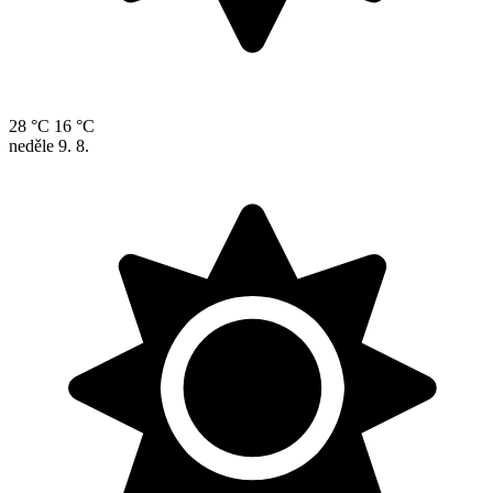
28 °C
16 °C
neděle
9. 8.