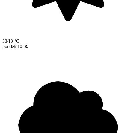
33/13 °C
pondělí
10. 8.