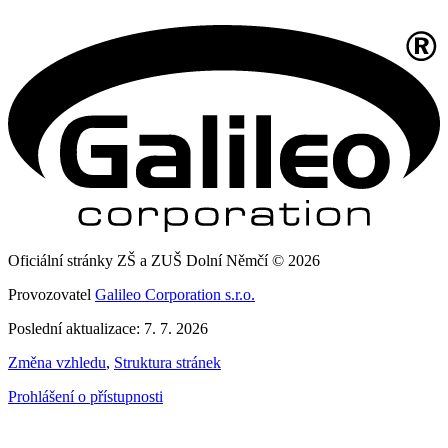
Oficiální stránky ZŠ a ZUŠ Dolní Němčí © 2026
Provozovatel
Galileo Corporation s.r.o.
Poslední aktualizace: 7. 7. 2026
Změna vzhledu
,
Struktura stránek
Prohlášení o přístupnosti