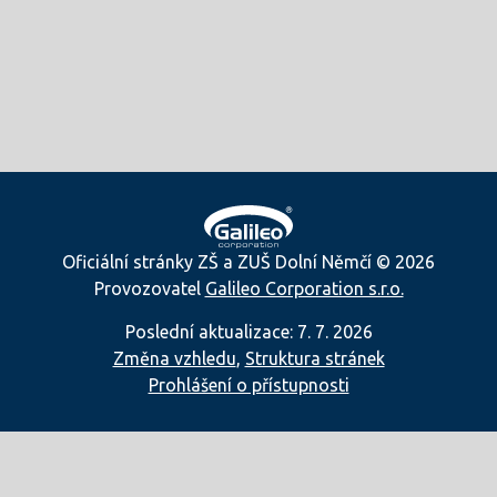
Oficiální stránky ZŠ a ZUŠ Dolní Němčí © 2026
Provozovatel
Galileo Corporation s.r.o.
Poslední aktualizace: 7. 7. 2026
Změna vzhledu
,
Struktura stránek
Prohlášení o přístupnosti