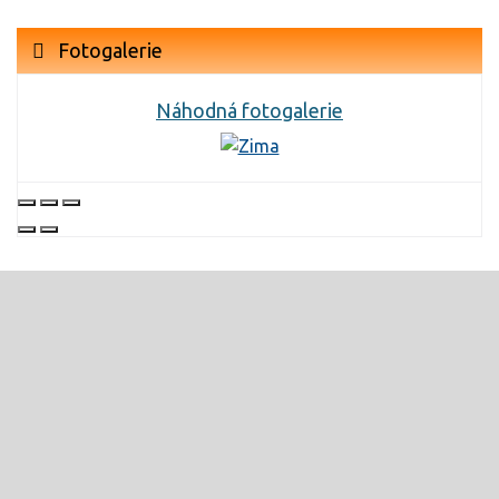
Fotogalerie
Náhodná fotogalerie