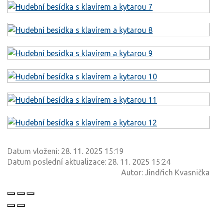
Datum vložení:
28. 11. 2025 15:19
Datum poslední aktualizace:
28. 11. 2025 15:24
Autor:
Jindřich Kvasnička