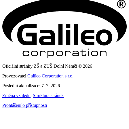
Oficiální stránky ZŠ a ZUŠ Dolní Němčí © 2026
Provozovatel
Galileo Corporation s.r.o.
Poslední aktualizace: 7. 7. 2026
Změna vzhledu
,
Struktura stránek
Prohlášení o přístupnosti