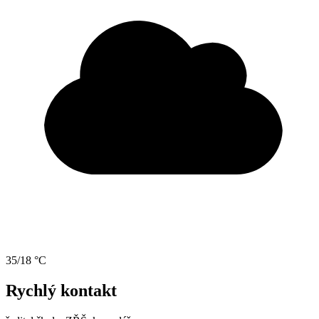
35/18 °C
Rychlý kontakt