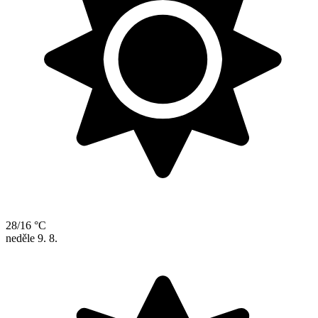
28/16 °C
neděle
9. 8.