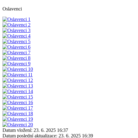
Oslavenci
Datum vložení:
23. 6. 2025 16:37
Datum poslední aktualizace:
23. 6. 2025 16:39