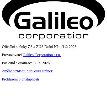
Oficiální stránky ZŠ a ZUŠ Dolní Němčí © 2026
Provozovatel
Galileo Corporation s.r.o.
Poslední aktualizace: 7. 7. 2026
Změna vzhledu
,
Struktura stránek
Prohlášení o přístupnosti