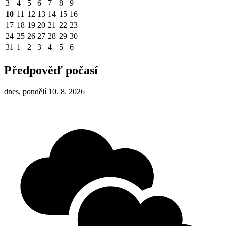
3
4
5
6
7
8
9
10
11
12
13
14
15
16
17
18
19
20
21
22
23
24
25
26
27
28
29
30
31
1
2
3
4
5
6
Předpověď počasí
dnes, pondělí 10. 8. 2026