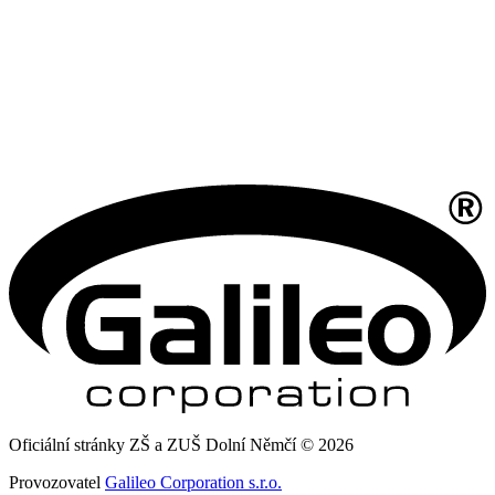
Oficiální stránky ZŠ a ZUŠ Dolní Němčí © 2026
Provozovatel
Galileo Corporation s.r.o.