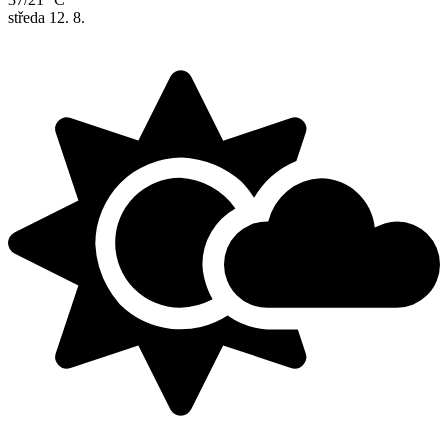
středa
12. 8.