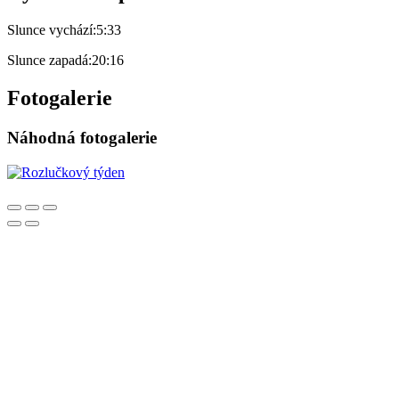
Slunce vychází:
5:33
Slunce zapadá:
20:16
Fotogalerie
Náhodná fotogalerie