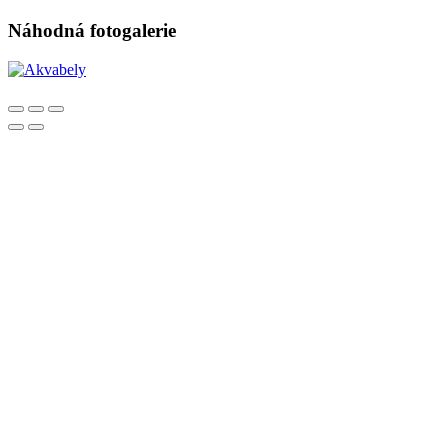
Náhodná fotogalerie