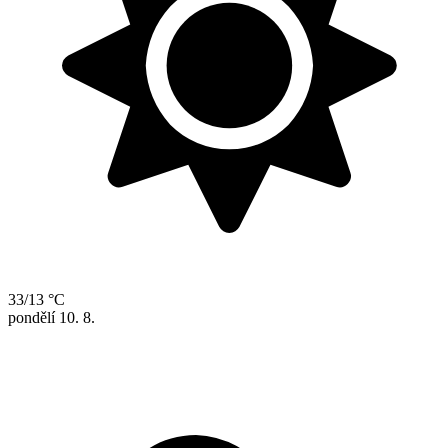
33/13 °C
pondělí
10. 8.