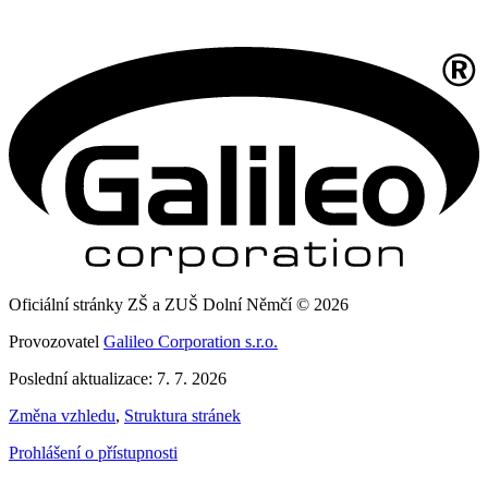
Oficiální stránky ZŠ a ZUŠ Dolní Němčí © 2026
Provozovatel
Galileo Corporation s.r.o.
Poslední aktualizace: 7. 7. 2026
Změna vzhledu
,
Struktura stránek
Prohlášení o přístupnosti