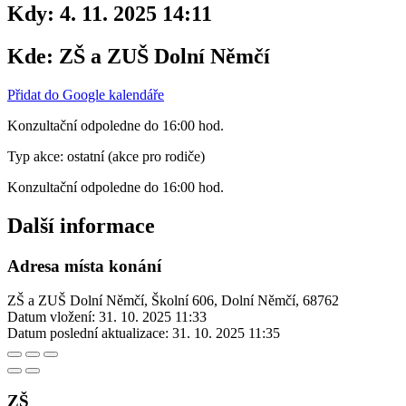
Kdy:
4. 11. 2025 14:11
Kde:
ZŠ a ZUŠ Dolní Němčí
Přidat do Google kalendáře
Konzultační odpoledne do 16:00 hod.
Typ akce: ostatní (akce pro rodiče)
Konzultační odpoledne do 16:00 hod.
Další informace
Adresa místa konání
ZŠ a ZUŠ Dolní Němčí, Školní 606, Dolní Němčí, 68762
Datum vložení:
31. 10. 2025 11:33
Datum poslední aktualizace:
31. 10. 2025 11:35
ZŠ