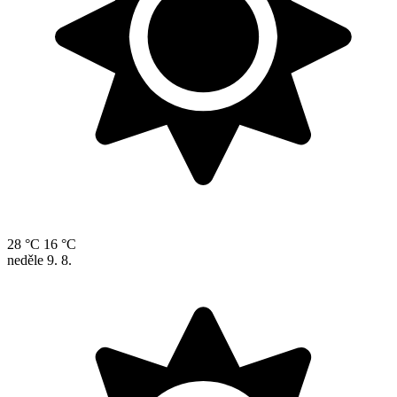
28 °C
16 °C
neděle
9. 8.