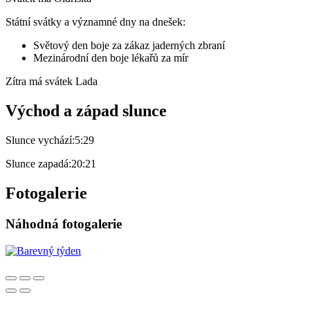
Státní svátky a významné dny na dnešek:
Světový den boje za zákaz jaderných zbraní
Mezinárodní den boje lékařů za mír
Zítra má svátek
Lada
Východ a západ slunce
Slunce vychází:
5:29
Slunce zapadá:
20:21
Fotogalerie
Náhodná fotogalerie