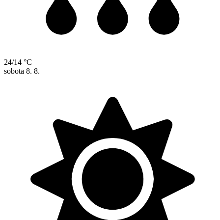
24/14 °C
sobota
8. 8.