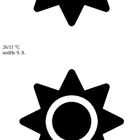
26/11 °C
neděle
9. 8.