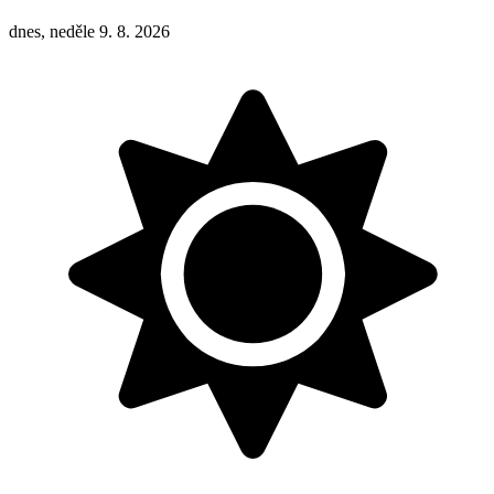
dnes, neděle 9. 8. 2026