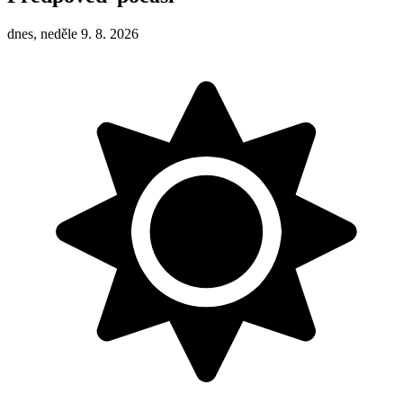
dnes, neděle 9. 8. 2026