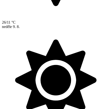
26/11 °C
neděle
9. 8.