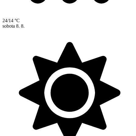
24/14 °C
sobota
8. 8.