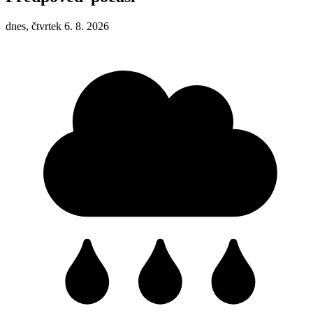
dnes, čtvrtek 6. 8. 2026