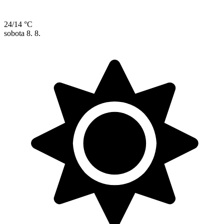
24/14 °C
sobota
8. 8.