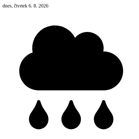
dnes, čtvrtek 6. 8. 2026