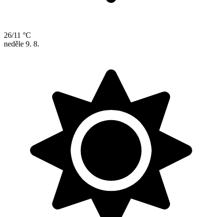
26/11 °C
neděle
9. 8.